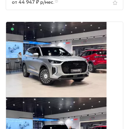
от 44 947 ₽ р/мес.
В наличии