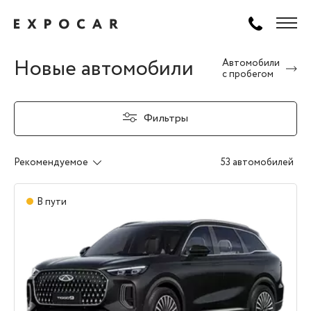
Новые автомобили
Автомобили
с пробегом
Фильтры
Рекомендуемое
53 автомобилей
В пути