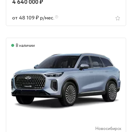
4 640 000 ₽
от 48 109 ₽ р/мес.
В наличии
Новосибирск