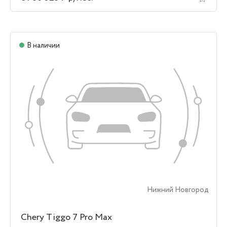
В наличии
Нижний Новгород
Chery Tiggo 7 Pro Max