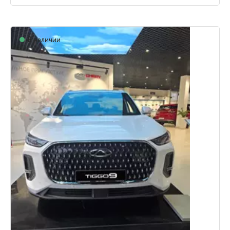
В наличии