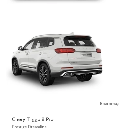
Волгоград
Chery Tiggo 8 Pro
Prestige Dreamline