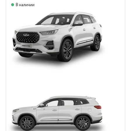
В наличии