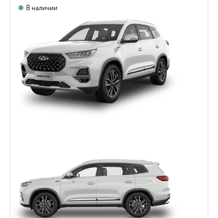
В наличии