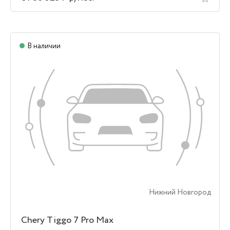
В наличии
Нижний Новгород
Chery Tiggo 7 Pro Max