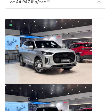
от 44 947 ₽ р/мес.
В наличии