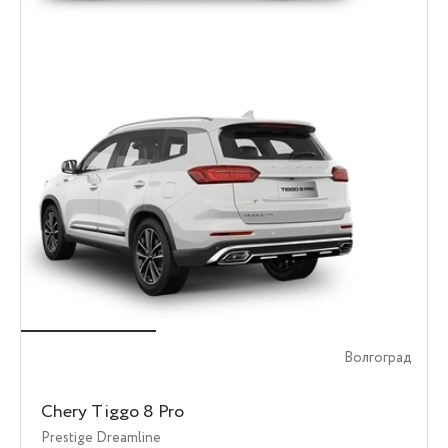
Волгоград
Chery Tiggo 8 Pro
Prestige Dreamline