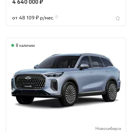
4 640 000 ₽
от 48 109 ₽ р/мес.
В наличии
Новосибирск