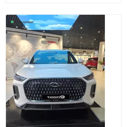
В наличии