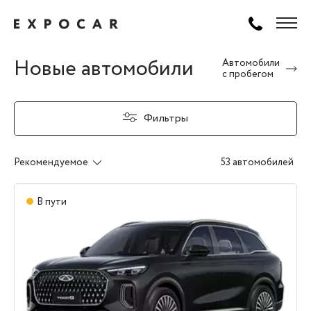
Новые автомобили
Автомобили
с пробегом
Фильтры
Рекомендуемое
53 автомобилей
В пути