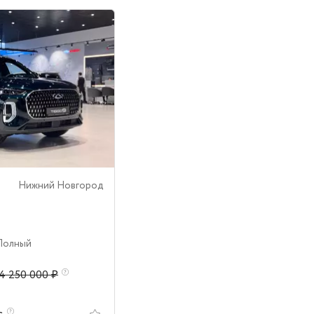
Нижний Новгород
 Полный
4 250 000 ₽