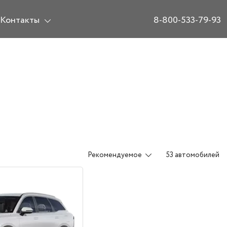
Контакты
8-800-533-79-93
Рекомендуемое
53 автомобилей