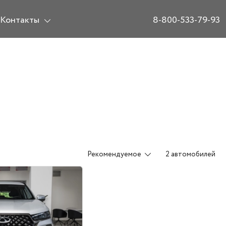
Контакты
8-800-533-79-93
Рекомендуемое
2 автомобилей