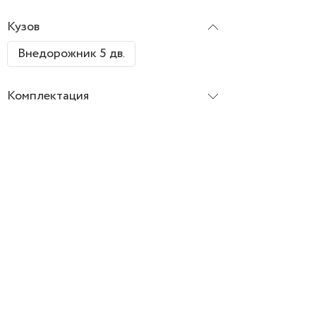
Кузов
Внедорожник 5 дв.
Комплектация