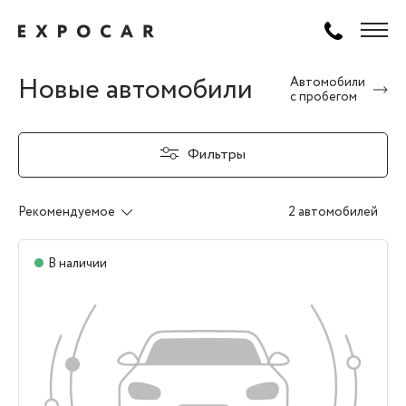
Новые автомобили
Автомобили
с пробегом
Фильтры
Рекомендуемое
2 автомобилей
В наличии