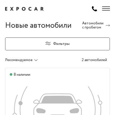
Новые автомобили
Автомобили
с пробегом
Фильтры
Рекомендуемое
2 автомобилей
В наличии