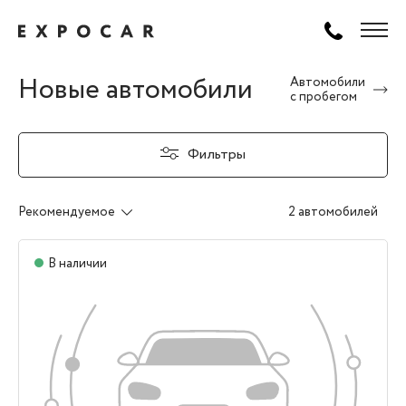
Новые автомобили
Автомобили
с пробегом
Фильтры
Рекомендуемое
2 автомобилей
В наличии