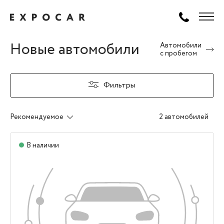
Новые автомобили
Автомобили
с пробегом
Фильтры
Рекомендуемое
2 автомобилей
В наличии