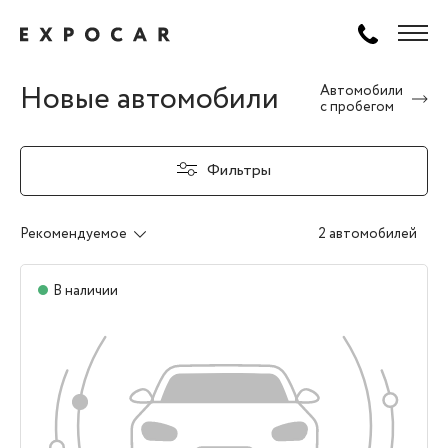
Новые автомобили
Автомобили
с пробегом
Фильтры
Рекомендуемое
2 автомобилей
В наличии