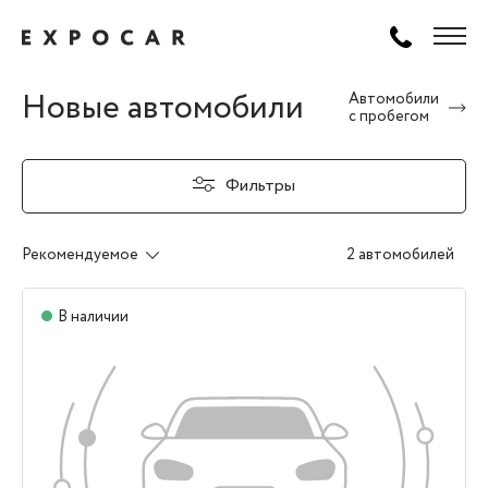
Новые автомобили
Автомобили
с пробегом
Фильтры
Рекомендуемое
2 автомобилей
В наличии