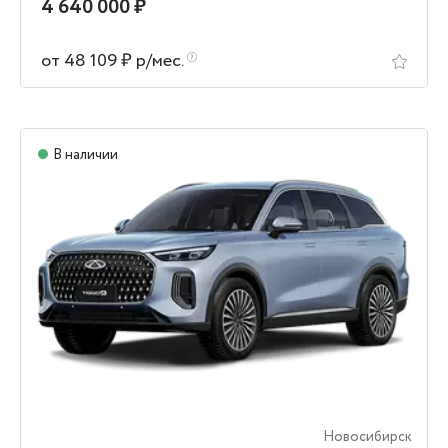
4 640 000 ₽
от 48 109 ₽ р/мес.
В наличии
Новосибирск