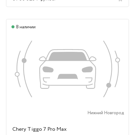
В наличии
Нижний Новгород
Chery Tiggo 7 Pro Max