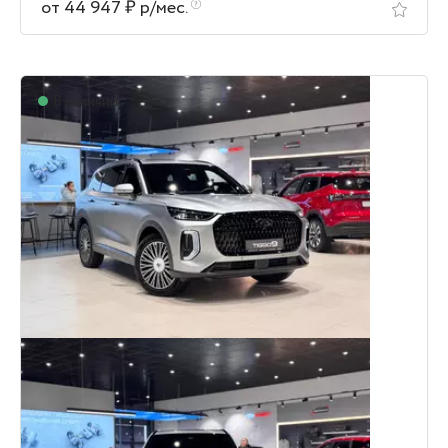
от 44 947 ₽ р/мес.
В наличии