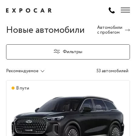
Новые автомобили
Автомобили
с пробегом
Фильтры
Рекомендуемое
53 автомобилей
В пути