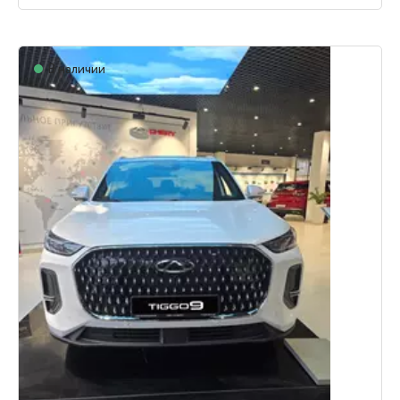
В наличии