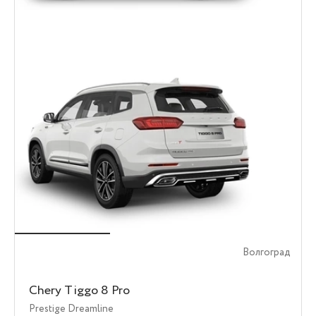
Волгоград
Chery Tiggo 8 Pro
Prestige Dreamline