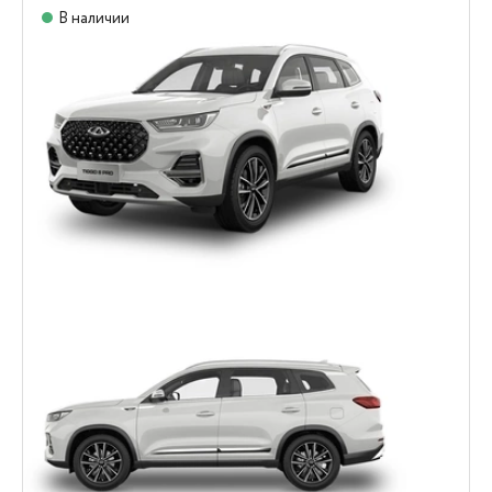
В наличии