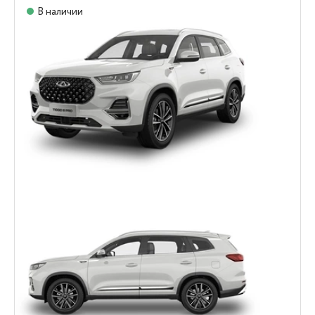
В наличии