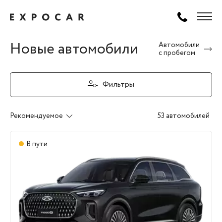
Новые автомобили
Автомобили
с пробегом
Фильтры
Рекомендуемое
53 автомобилей
В пути