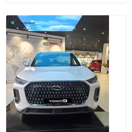
В наличии