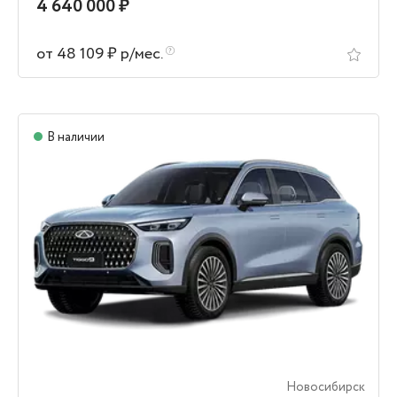
4 640 000 ₽
от 48 109 ₽ р/мес.
В наличии
Новосибирск