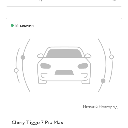
В наличии
Нижний Новгород
Chery Tiggo 7 Pro Max