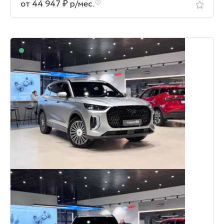
от 44 947 ₽ р/мес.
В наличии