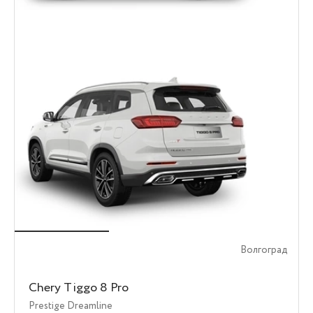
Волгоград
Chery Tiggo 8 Pro
Prestige Dreamline