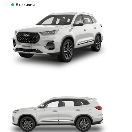
В наличии