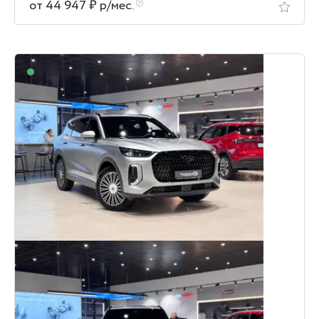
от 44 947 ₽ р/мес.
В наличии