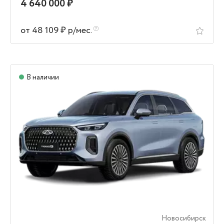
4 640 000 ₽
от 48 109 ₽ р/мес.
В наличии
Новосибирск