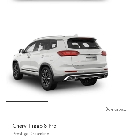
Волгоград
Chery Tiggo 8 Pro
Prestige Dreamline