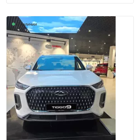
В наличии