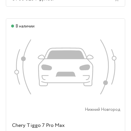
В наличии
Нижний Новгород
Chery Tiggo 7 Pro Max