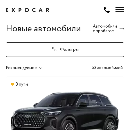
Новые автомобили
Автомобили
с пробегом
Фильтры
Рекомендуемое
53 автомобилей
В пути