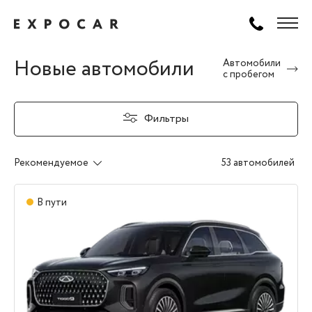
Новые автомобили
Автомобили
с пробегом
Фильтры
Рекомендуемое
53 автомобилей
В пути