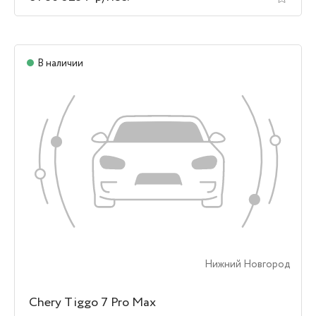
В наличии
Нижний Новгород
Chery Tiggo 7 Pro Max