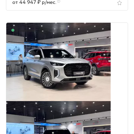
от 44 947 ₽ р/мес.
В наличии