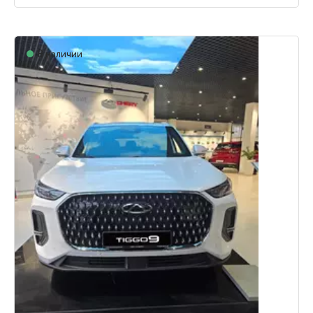
В наличии