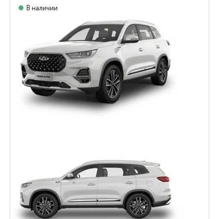
В наличии