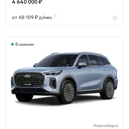
4 640 000 ₽
от 48 109 ₽ р/мес.
В наличии
Новосибирск