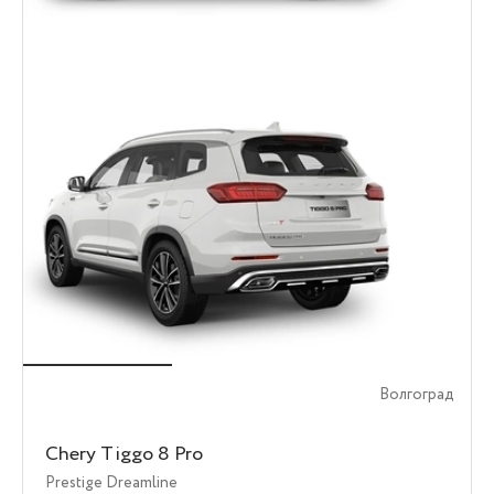
Волгоград
Chery Tiggo 8 Pro
Prestige Dreamline