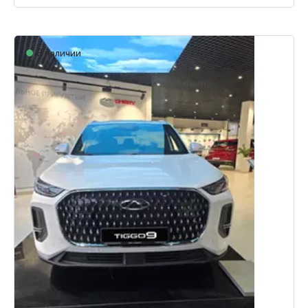
В наличии