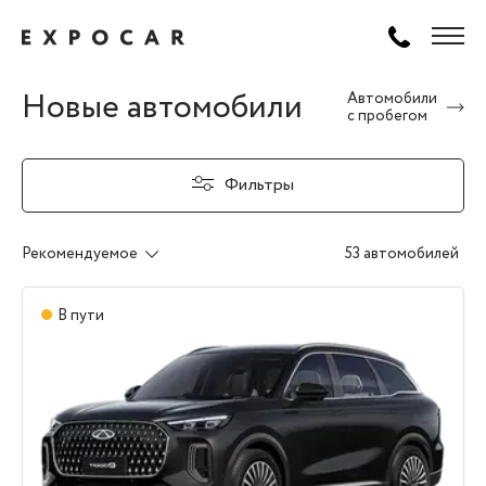
Новые автомобили
Автомобили
с пробегом
Фильтры
Рекомендуемое
53 автомобилей
В пути