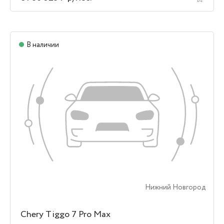
В наличии
Нижний Новгород
Chery Tiggo 7 Pro Max