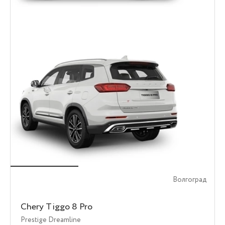
Волгоград
Chery Tiggo 8 Pro
Prestige Dreamline