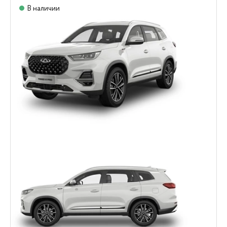
В наличии