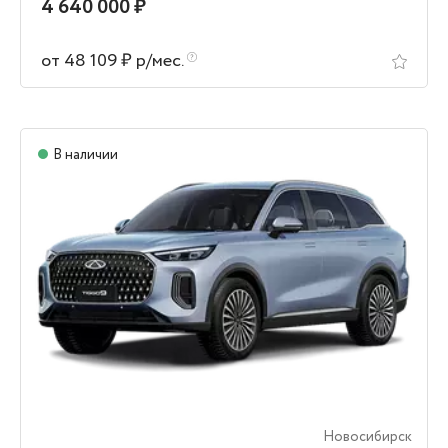
4 640 000 ₽
от 48 109 ₽ р/мес.
В наличии
Новосибирск