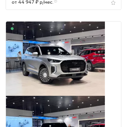
от 44 947 ₽ р/мес.
В наличии