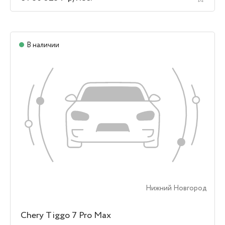
В наличии
Нижний Новгород
Chery Tiggo 7 Pro Max