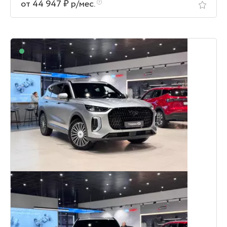
от 44 947 ₽ р/мес.
В наличии