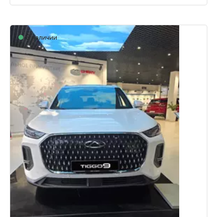
В наличии