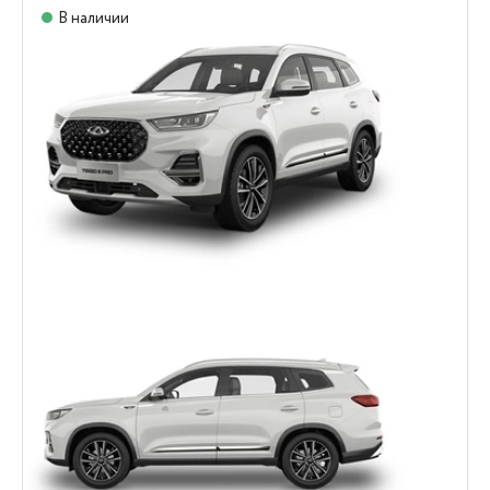
В наличии