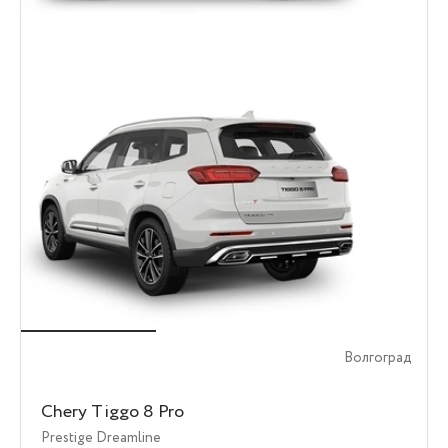
Волгоград
Chery Tiggo 8 Pro
Prestige Dreamline