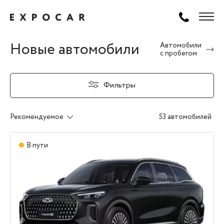
Новые автомобили
Автомобили
с пробегом
Фильтры
Рекомендуемое
53 автомобилей
В пути