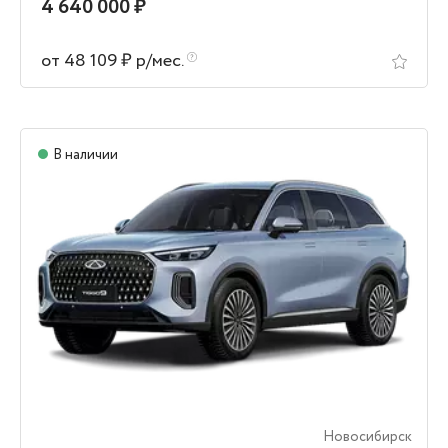
4 640 000 ₽
от 48 109 ₽ р/мес.
В наличии
Новосибирск