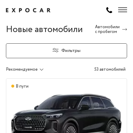
Новые автомобили
Автомобили
с пробегом
Фильтры
Рекомендуемое
53 автомобилей
В пути