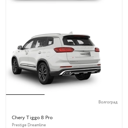
Волгоград
Chery Tiggo 8 Pro
Prestige Dreamline