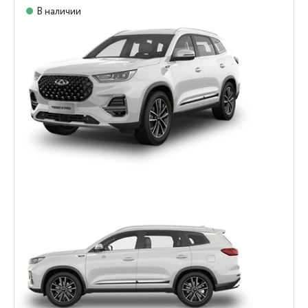
В наличии