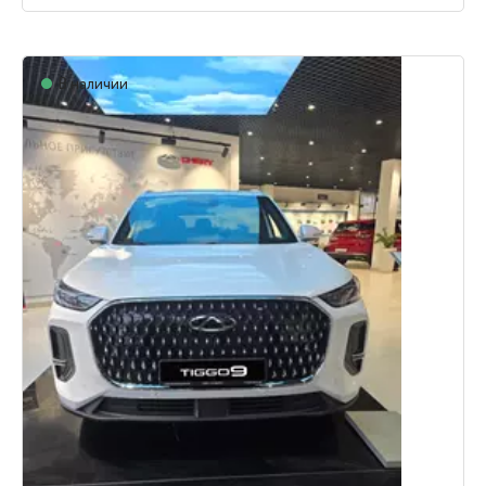
В наличии