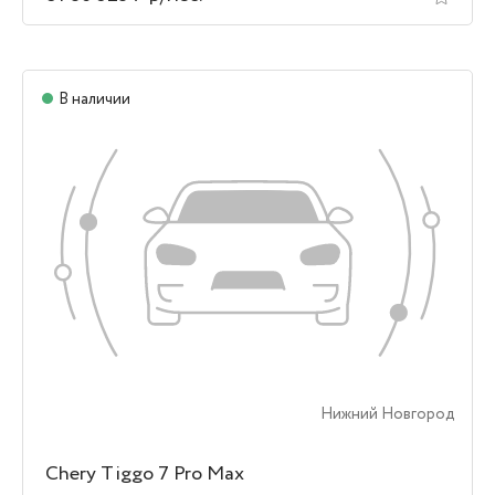
В наличии
Нижний Новгород
Chery Tiggo 7 Pro Max