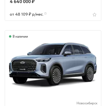
4 640 000 ₽
от 48 109 ₽ р/мес.
В наличии
Новосибирск