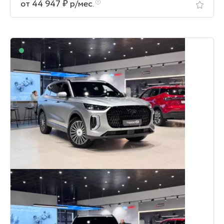
от 44 947 ₽ р/мес.
В наличии