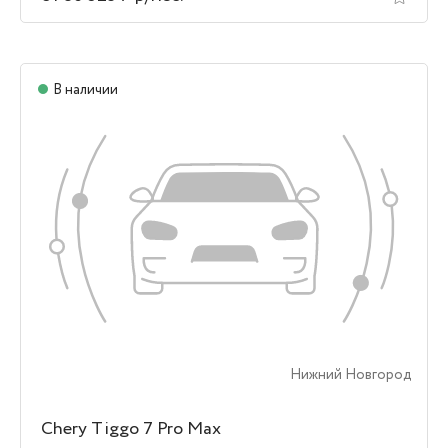
В наличии
Нижний Новгород
Chery Tiggo 7 Pro Max