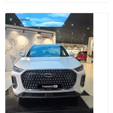
В наличии