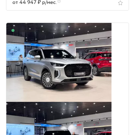
от 44 947 ₽ р/мес.
В наличии