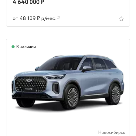
4 640 000 ₽
от 48 109 ₽ р/мес.
В наличии
Новосибирск