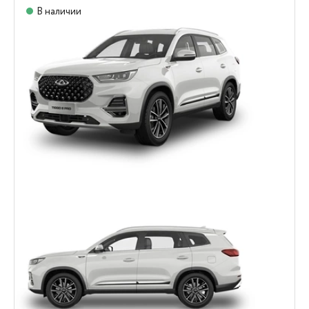
В наличии