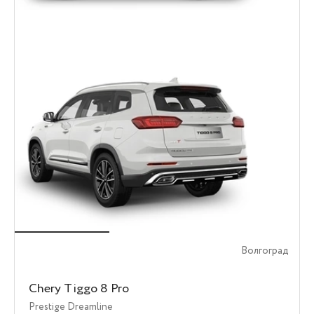
Волгоград
Chery Tiggo 8 Pro
Prestige Dreamline