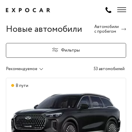
Новые автомобили
Автомобили
с пробегом
Фильтры
Рекомендуемое
53 автомобилей
В пути