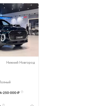
Нижний Новгород
 Полный
4 250 000 ₽