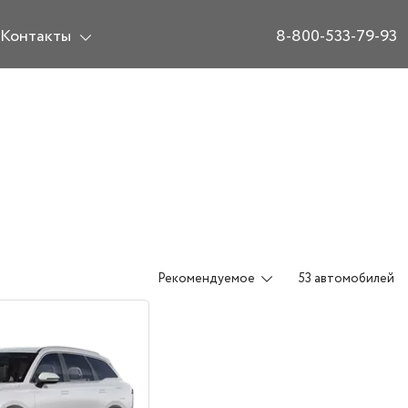
Контакты
8-800-533-79-93
Рекомендуемое
53 автомобилей