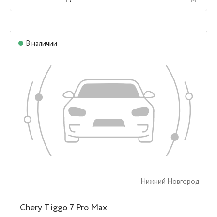
В наличии
Нижний Новгород
Chery Tiggo 7 Pro Max