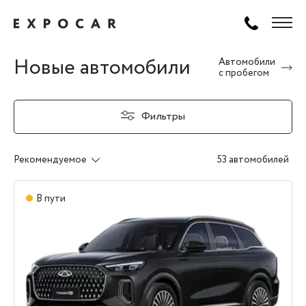
Новые автомобили
Автомобили
с пробегом
Фильтры
Рекомендуемое
53 автомобилей
В пути