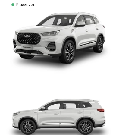
В наличии