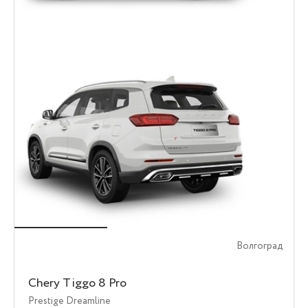
Волгоград
Chery Tiggo 8 Pro
Prestige Dreamline