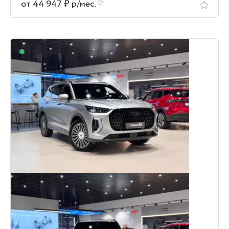
от 44 947 ₽ р/мес.
В наличии