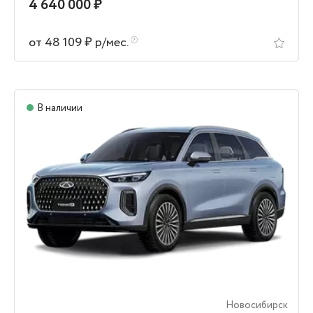
4 640 000 ₽
от 48 109 ₽ р/мес.
В наличии
Новосибирск