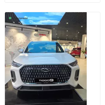
В наличии