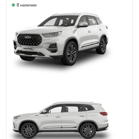
В наличии