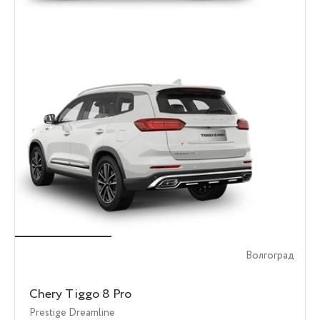
Волгоград
Chery Tiggo 8 Pro
Prestige Dreamline