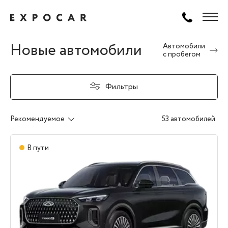
Новые автомобили
Автомобили
с пробегом
Фильтры
Рекомендуемое
53 автомобилей
В пути