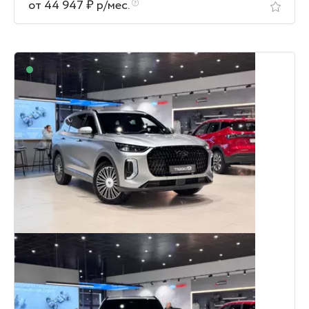
от 44 947 ₽ р/мес.
В наличии