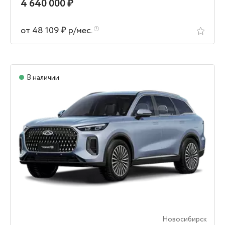
4 640 000 ₽
от 48 109 ₽ р/мес.
В наличии
Новосибирск