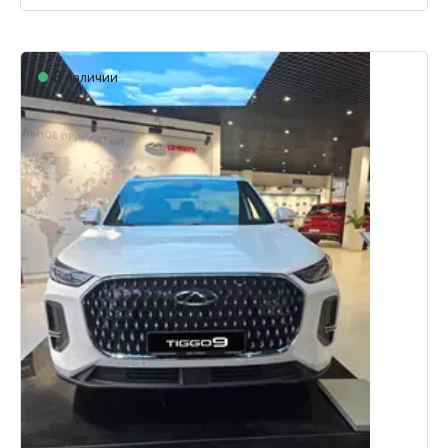
В наличии