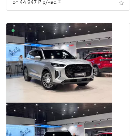
от 44 947 ₽ р/мес.
В наличии