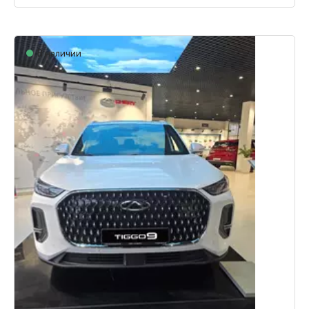
В наличии