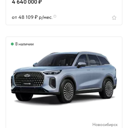
4 640 000 ₽
от 48 109 ₽ р/мес.
В наличии
Новосибирск