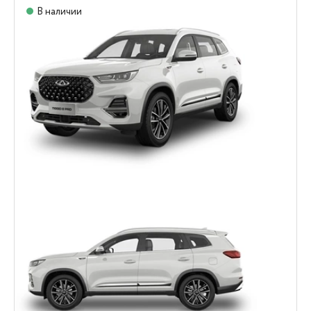
В наличии