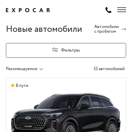
Новые автомобили
Автомобили
с пробегом
Фильтры
Рекомендуемое
53 автомобилей
В пути