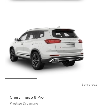
Волгоград
Chery Tiggo 8 Pro
Prestige Dreamline