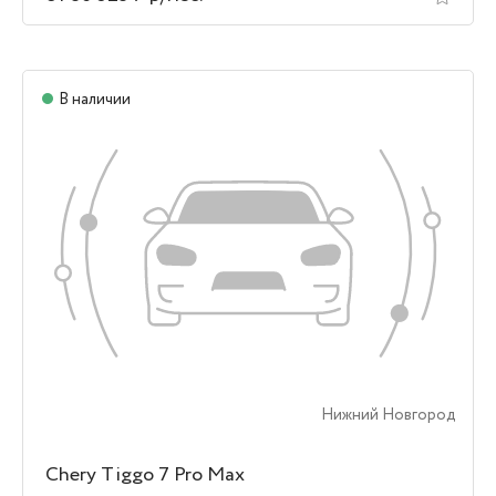
В наличии
Нижний Новгород
Chery Tiggo 7 Pro Max