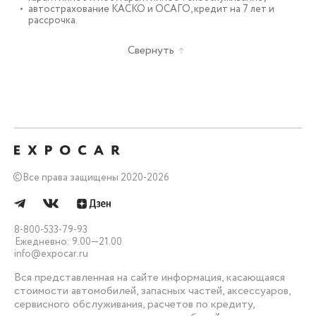
автострахование КАСКО и ОСАГО, кредит на 7 лет и
рассрочка.
Свернуть
©
Все права защищены 2020-2026
8-800-533-79-93
Ежедневно: 9.00—21.00
info@expocar.ru
Вся представленная на сайте информация, касающаяся
стоимости автомобилей, запасных частей, аксессуаров,
сервисного обслуживания, расчетов по кредиту,