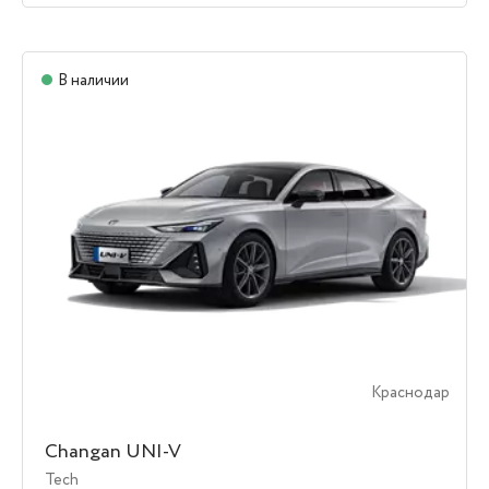
В наличии
Краснодар
Changan UNI-V
Tech