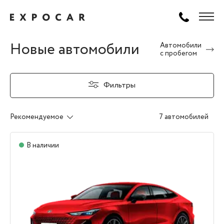
Новые автомобили
Автомобили
с пробегом
Фильтры
Рекомендуемое
7 автомобилей
В наличии