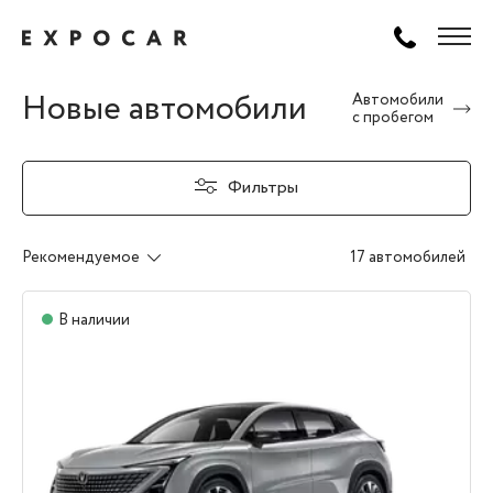
Новые автомобили
Автомобили
с пробегом
Фильтры
Рекомендуемое
17 автомобилей
В наличии