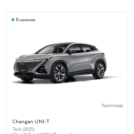
В наличии
Краснодар
Changan UNI-T
Tech (2025)