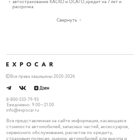
автострахование КАСКО и ОСАГО, кредит на 7 лет и
рассрочка.
Свернуть
©
Все права защищены 2020-2026
8-800-533-79-93
Ежедневно: 9.00—21.00
info@expocar.ru
Вся представленная на сайте информация, касающаяся
стоимости автомобилей, запасных частей, аксессуаров,
сервисного обслуживания, расчетов по кредиту,
страховым полисам, оценок автомобилей для выкупа и