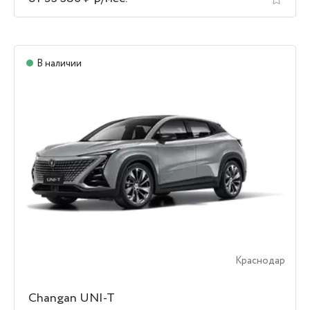
В наличии
Краснодар
Changan UNI-T