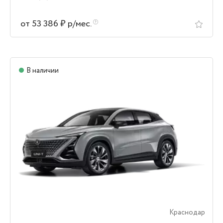
от 53 386 ₽ р/мес.
В наличии
Краснодар