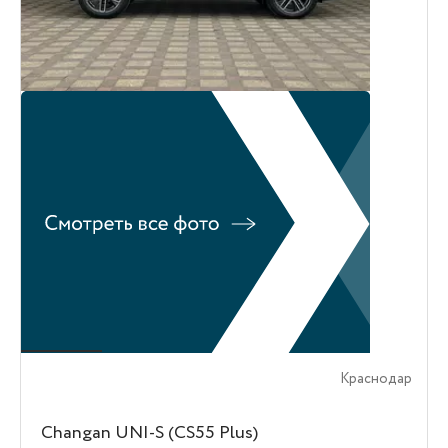
Краснодар
Changan UNI-S (CS55 Plus)