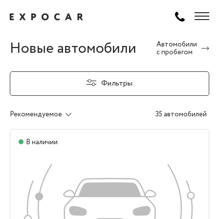
Новые автомобили
Автомобили
с пробегом
Фильтры
Рекомендуемое
35 автомобилей
В наличии