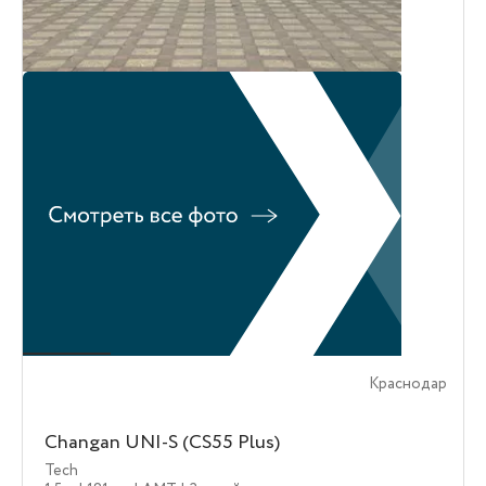
Краснодар
Changan UNI-S (CS55 Plus)
Tech