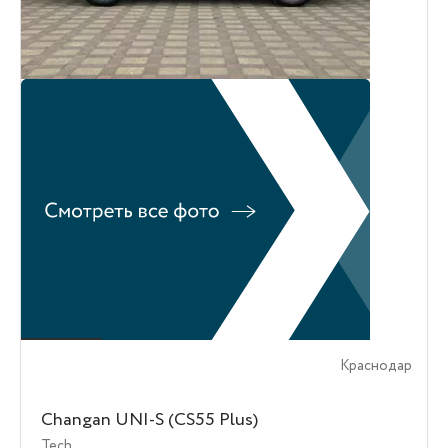
Краснодар
Changan UNI-S (CS55 Plus)
Tech