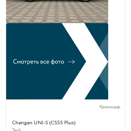
Краснодар
Changan UNI-S (CS55 Plus)
Tech