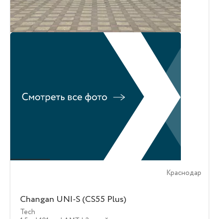
Краснодар
Changan UNI-S (CS55 Plus)
Tech