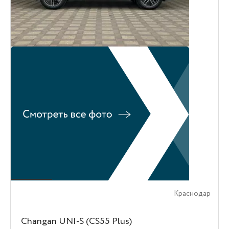
Краснодар
Changan UNI-S (CS55 Plus)