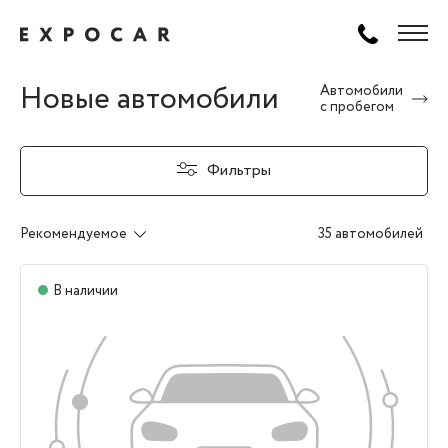
Новые автомобили
Автомобили
с пробегом
Фильтры
Рекомендуемое
35 автомобилей
В наличии