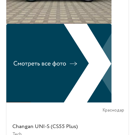
Краснодар
Changan UNI-S (CS55 Plus)
Tech