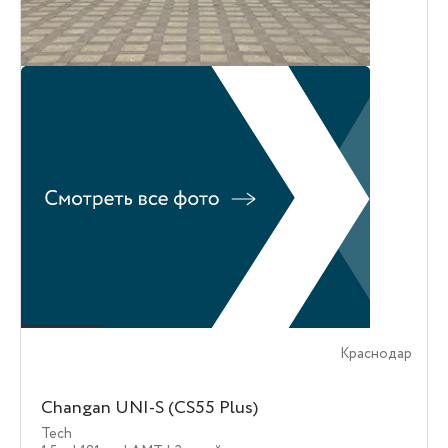
Краснодар
Changan UNI-S (CS55 Plus)
Tech