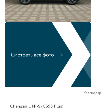
Краснодар
Changan UNI-S (CS55 Plus)