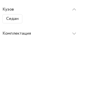
Кузов
Седан
Комплектация