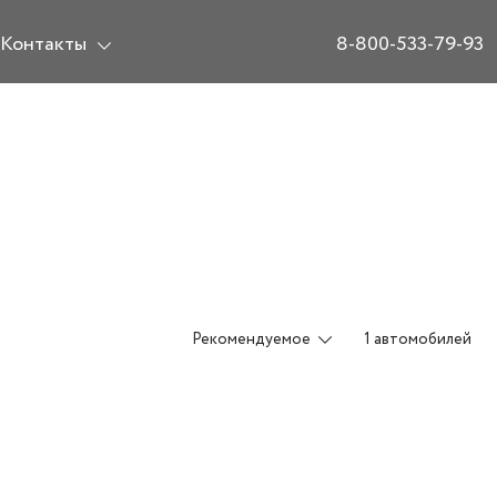
Контакты
8-800-533-79-93
Рекомендуемое
1 автомобилей