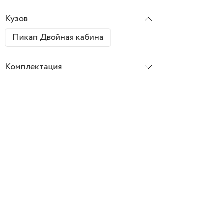
Кузов
Пикап Двойная кабина
Комплектация