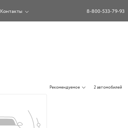
Контакты
8-800-533-79-93
Рекомендуемое
2 автомобилей