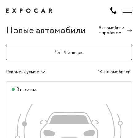
Новые автомобили
Автомобили
с пробегом
Фильтры
Рекомендуемое
14 автомобилей
В наличии