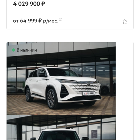
4 029 900 ₽
от 64 999 ₽ р/мес.
В наличии