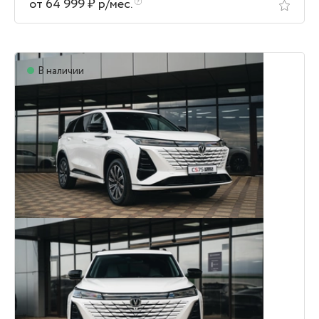
от 64 999 ₽ р/мес.
В наличии