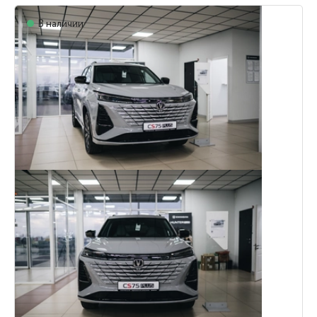
В наличии