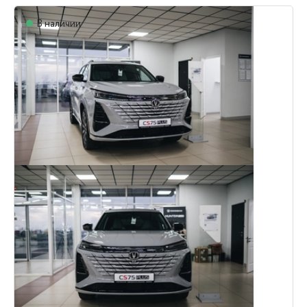
В наличии