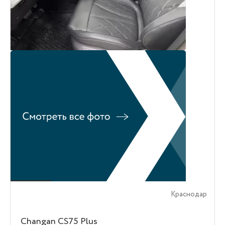
Краснодар
Changan CS75 Plus