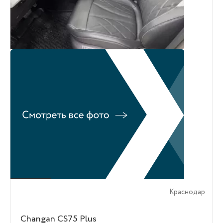
Краснодар
Changan CS75 Plus