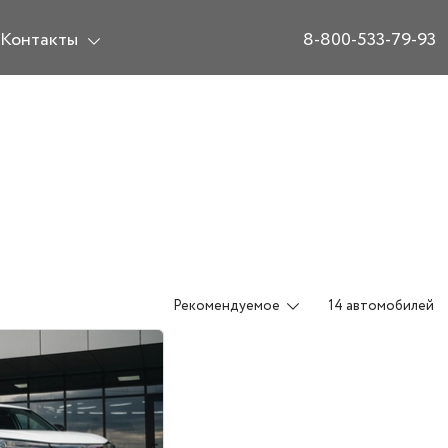
Контакты
8-800-533-79-93
Рекомендуемое
14 автомобилей