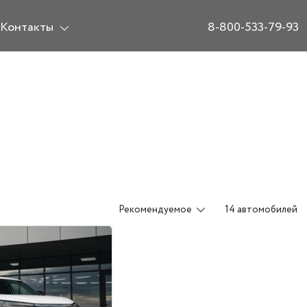
Контакты
8-800-533-79-93
Рекомендуемое
14 автомобилей