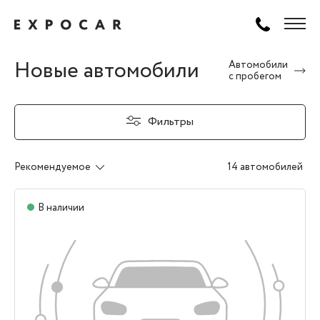
Новые автомобили
Автомобили
с пробегом
Фильтры
Рекомендуемое
14 автомобилей
В наличии