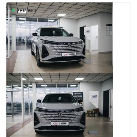
В наличии