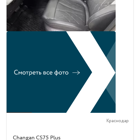
Краснодар
Changan CS75 Plus