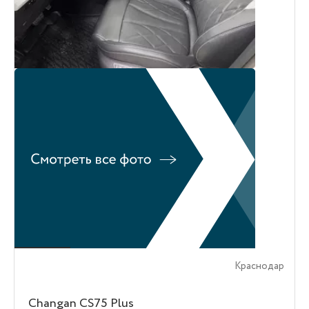
Краснодар
Changan CS75 Plus