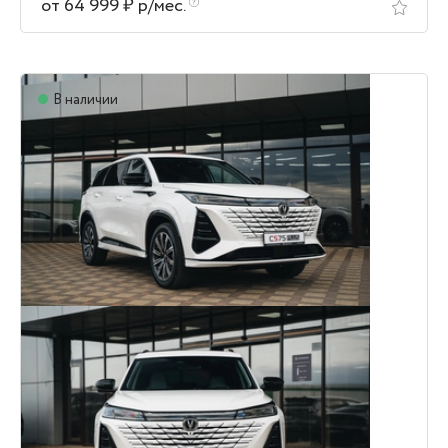
от 64 999 ₽ р/мес.
В наличии