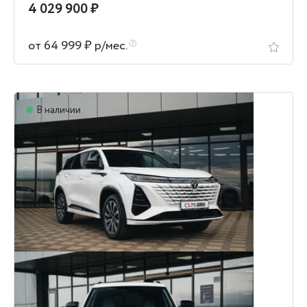
4 029 900 ₽
от 64 999 ₽ р/мес.
В наличии