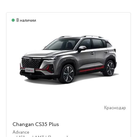
В наличии
Краснодар
Changan CS35 Plus
Advance