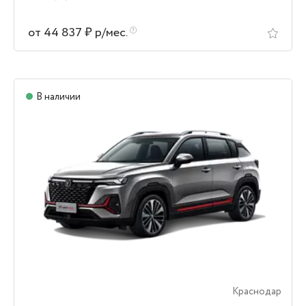
от 44 837 ₽ р/мес.
В наличии
Краснодар