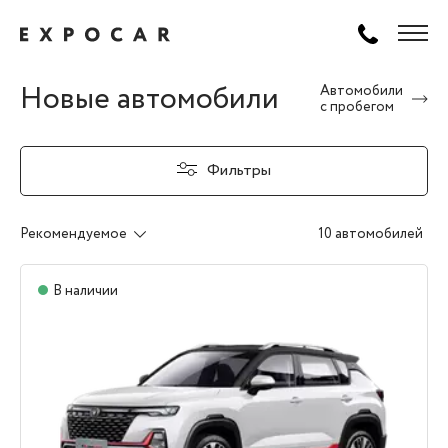
Новые автомобили
Автомобили
с пробегом
Фильтры
Рекомендуемое
10 автомобилей
В наличии