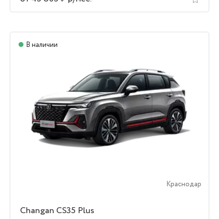
В наличии
Краснодар
Changan CS35 Plus