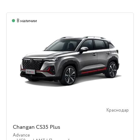
В наличии
Краснодар
Changan CS35 Plus
Advance