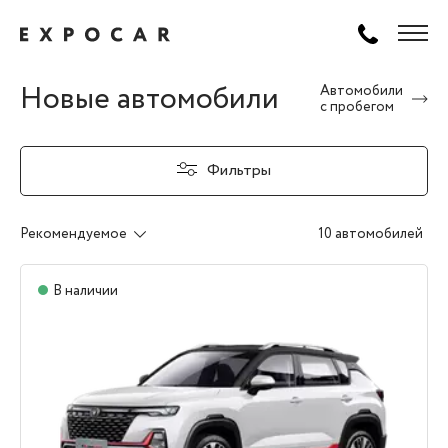
Новые автомобили
Автомобили
с пробегом
Фильтры
Рекомендуемое
10 автомобилей
В наличии