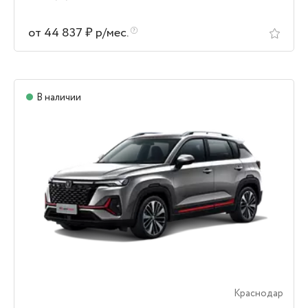
от 44 837 ₽ р/мес.
В наличии
Краснодар