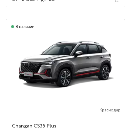
В наличии
Краснодар
Changan CS35 Plus