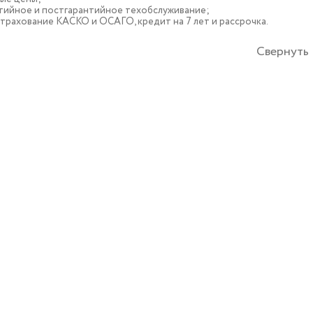
тийное и постгарантийное техобслуживание;
трахование КАСКО и ОСАГО, кредит на 7 лет и рассрочка.
Свернуть