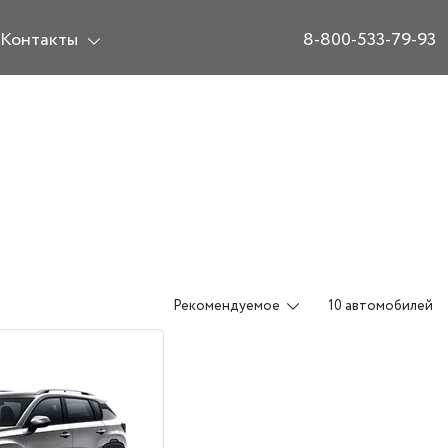
Контакты
8-800-533-79-93
Рекомендуемое
10 автомобилей